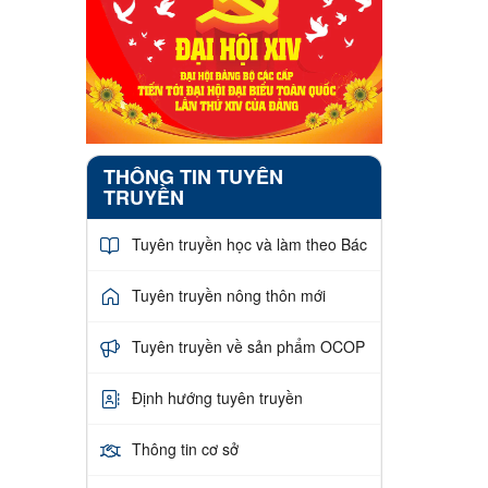
THÔNG TIN TUYÊN
TRUYỀN
Tuyên truyền học và làm theo Bác
Tuyên truyền nông thôn mới
Tuyên truyền về sản phẩm OCOP
Định hướng tuyên truyền
Thông tin cơ sở