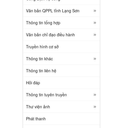
Văn bản QPPL tỉnh Lạng Sơn
Thông tin tổng hợp
Văn bản chỉ đạo điều hành
Truyền hình cơ sở
Thông tin khác
Thông tin liên hệ
Hỏi đáp
Thông tin tuyên truyền
Thư viện ảnh
Phát thanh