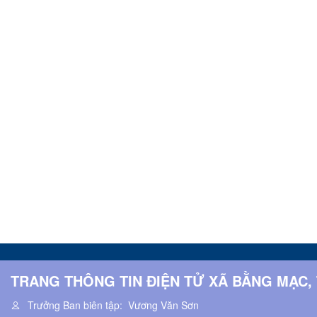
TRANG THÔNG TIN ĐIỆN TỬ XÃ BẰNG MẠC,
Trưởng Ban biên tập:
Vương Văn Sơn