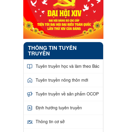
THÔNG TIN TUYÊN
TRUYỀN
Tuyên truyền học và làm theo Bác
Tuyên truyền nông thôn mới
Tuyên truyền về sản phẩm OCOP
Định hướng tuyên truyền
Thông tin cơ sở