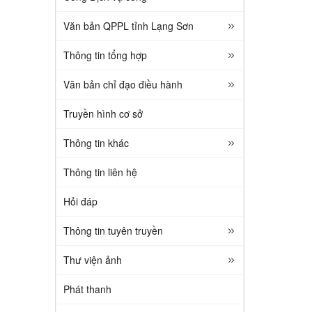
Văn bản QPPL tỉnh Lạng Sơn
Thông tin tổng hợp
Văn bản chỉ đạo điều hành
Truyền hình cơ sở
Thông tin khác
Thông tin liên hệ
Hỏi đáp
Thông tin tuyên truyền
Thư viện ảnh
Phát thanh