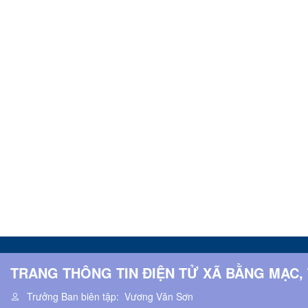
TRANG THÔNG TIN ĐIỆN TỬ XÃ BẰNG MẠC,
Trưởng Ban biên tập:
Vương Văn Sơn