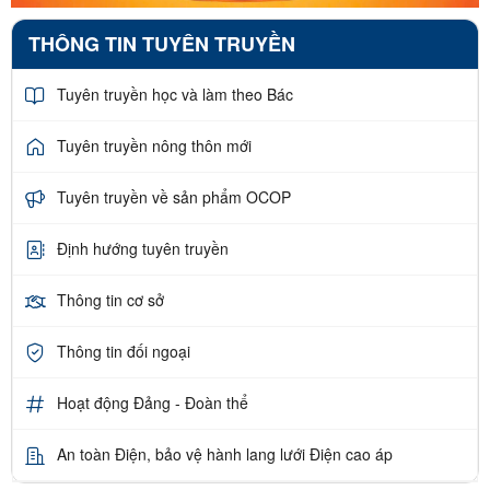
THÔNG TIN TUYÊN TRUYỀN
Tuyên truyền học và làm theo Bác
Tuyên truyền nông thôn mới
Tuyên truyền về sản phẩm OCOP
Định hướng tuyên truyền
Thông tin cơ sở
Thông tin đối ngoại
Hoạt động Đảng - Đoàn thể
An toàn Điện, bảo vệ hành lang lưới Điện cao áp