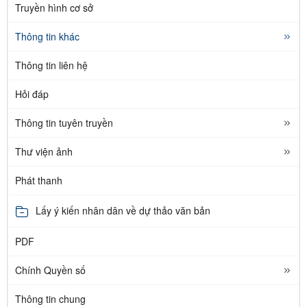
Truyền hình cơ sở
Thông tin khác
Thông tin liên hệ
Hỏi đáp
Thông tin tuyên truyền
Thư viện ảnh
Phát thanh
Lấy ý kiến nhân dân về dự thảo văn bản
PDF
Chính Quyền số
Thông tin chung