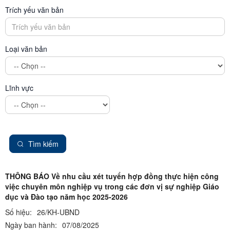
Trích yếu văn bản
Loại văn bản
Lĩnh vực
Tìm kiếm
THÔNG BÁO Về nhu cầu xét tuyển hợp đồng thực hiện công
việc chuyên môn nghiệp vụ trong các đơn vị sự nghiệp Giáo
dục và Đào tạo năm học 2025-2026
Số hiệu:
26/KH-UBND
Ngày ban hành:
07/08/2025