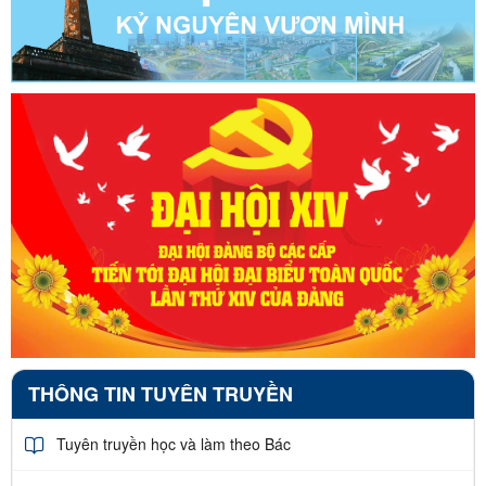
THÔNG TIN TUYÊN TRUYỀN
Tuyên truyền học và làm theo Bác