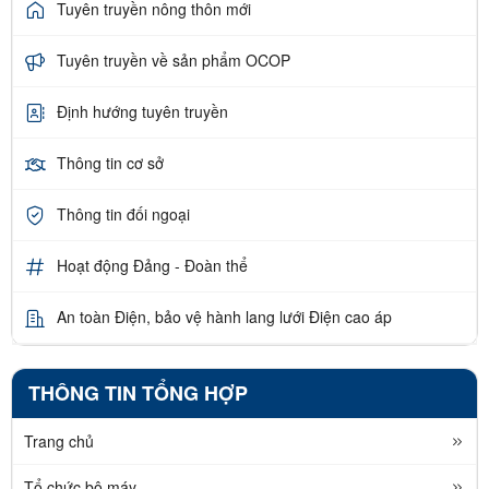
Tuyên truyền nông thôn mới
Tuyên truyền về sản phẩm OCOP
Định hướng tuyên truyền
Thông tin cơ sở
Thông tin đối ngoại
Hoạt động Đảng - Đoàn thể
An toàn Điện, bảo vệ hành lang lưới Điện cao áp
THÔNG TIN TỔNG HỢP
Trang chủ
Tổ chức bộ máy