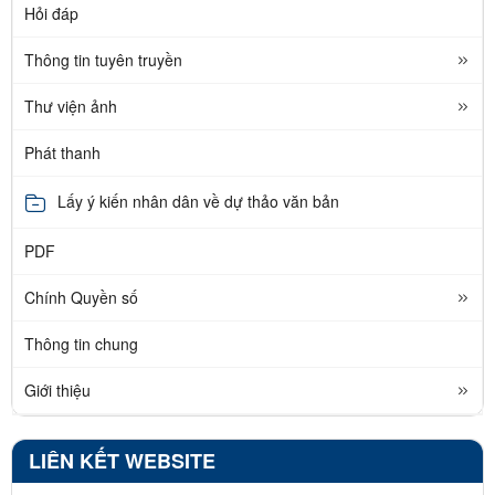
Hỏi đáp
Thông tin tuyên truyền
Thư viện ảnh
Phát thanh
Lấy ý kiến nhân dân về dự thảo văn bản
PDF
Chính Quyền số
Thông tin chung
Giới thiệu
LIÊN KẾT WEBSITE