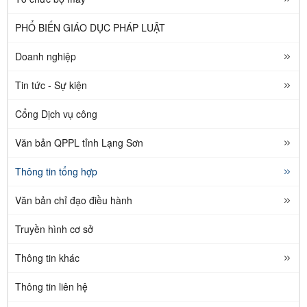
PHỔ BIẾN GIÁO DỤC PHÁP LUẬT
Doanh nghiệp
Tin tức - Sự kiện
Cổng Dịch vụ công
Văn bản QPPL tỉnh Lạng Sơn
Thông tin tổng hợp
Văn bản chỉ đạo điều hành
Truyền hình cơ sở
Thông tin khác
Thông tin liên hệ