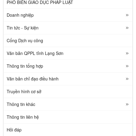
PHỔ BIẾN GIÁO DỤC PHÁP LUẬT
Doanh nghiệp
Tin tức - Sự kiện
Cổng Dịch vụ công
Văn bản QPPL tỉnh Lạng Sơn
Thông tin tổng hợp
Văn bản chỉ đạo điều hành
Truyền hình cơ sở
Thông tin khác
Thông tin liên hệ
Hỏi đáp