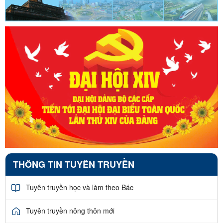
THÔNG TIN TUYÊN TRUYỀN
Tuyên truyền học và làm theo Bác
Tuyên truyền nông thôn mới