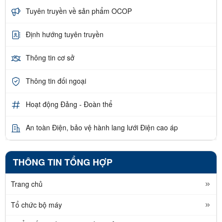
Tuyên truyền về sản phẩm OCOP
Định hướng tuyên truyền
Thông tin cơ sở
Thông tin đối ngoại
Hoạt động Đảng - Đoàn thể
An toàn Điện, bảo vệ hành lang lưới Điện cao áp
THÔNG TIN TỔNG HỢP
Trang chủ
Tổ chức bộ máy