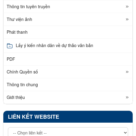
Thông tin tuyên truyền
Thư viện ảnh
Phát thanh
Lấy ý kiến nhân dân về dự thảo văn bản
PDF
Chính Quyền số
Thông tin chung
Giới thiệu
LIÊN KẾT WEBSITE