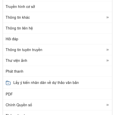
Truyền hình cơ sở
Thông tin khác
Thông tin liên hệ
Hỏi đáp
Thông tin tuyên truyền
Thư viện ảnh
Phát thanh
Lấy ý kiến nhân dân về dự thảo văn bản
PDF
Chính Quyền số