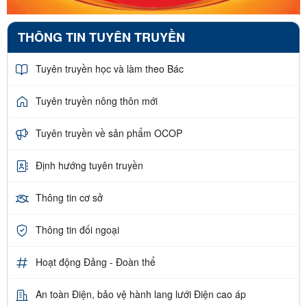
THÔNG TIN TUYÊN TRUYỀN
Tuyên truyền học và làm theo Bác
Tuyên truyền nông thôn mới
Tuyên truyền về sản phẩm OCOP
Định hướng tuyên truyền
Thông tin cơ sở
Thông tin đối ngoại
Hoạt động Đảng - Đoàn thể
An toàn Điện, bảo vệ hành lang lưới Điện cao áp