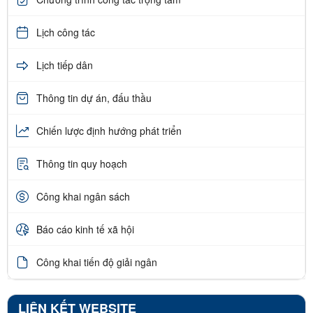
Lịch công tác
Lịch tiếp dân
Thông tin dự án, đấu thầu
Chiến lược định hướng phát triển
Thông tin quy hoạch
Công khai ngân sách
Báo cáo kinh tế xã hội
Công khai tiến độ giải ngân
LIÊN KẾT WEBSITE