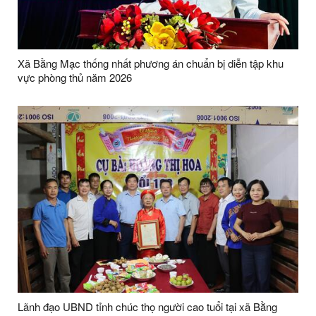
Xã Bằng Mạc thống nhất phương án chuẩn bị diễn tập khu
vực phòng thủ năm 2026
Lãnh đạo UBND tỉnh chúc thọ người cao tuổi tại xã Bằng