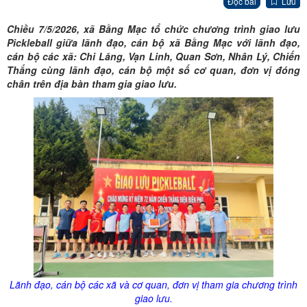
Đọc bài
Lưu
Chiều 7/5/2026, xã Bằng Mạc tổ chức chương trình giao lưu
Pickleball giữa lãnh đạo, cán bộ xã Bằng Mạc với lãnh đạo,
cán bộ các xã: Chi Lăng, Vạn Linh, Quan Sơn, Nhân Lý, Chiến
Thắng cùng lãnh đạo, cán bộ một số cơ quan, đơn vị đóng
chân trên địa bàn tham gia giao lưu.
Lãnh đạo, cán bộ các xã và cơ quan, đơn vị tham gia chương trình
giao lưu.