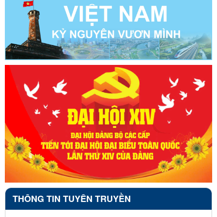
THÔNG TIN TUYÊN TRUYỀN