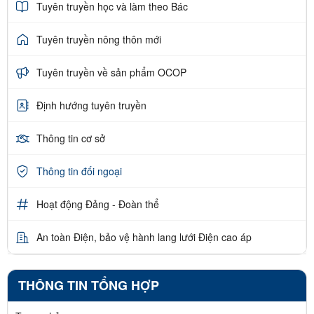
Tuyên truyền học và làm theo Bác
Tuyên truyền nông thôn mới
Tuyên truyền về sản phẩm OCOP
Định hướng tuyên truyền
Thông tin cơ sở
Thông tin đối ngoại
Hoạt động Đảng - Đoàn thể
An toàn Điện, bảo vệ hành lang lưới Điện cao áp
THÔNG TIN TỔNG HỢP