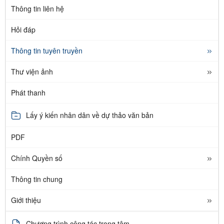
Thông tin liên hệ
Hỏi đáp
Thông tin tuyên truyền
Thư viện ảnh
Phát thanh
Lấy ý kiến nhân dân về dự thảo văn bản
PDF
Chính Quyền số
Thông tin chung
Giới thiệu
Chương trình công tác trọng tâm