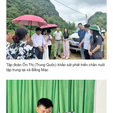
Tập đoàn Ôn Thị (Trung Quốc) khảo sát phát triển chăn nuôi
tập trung tại xã Bằng Mạc