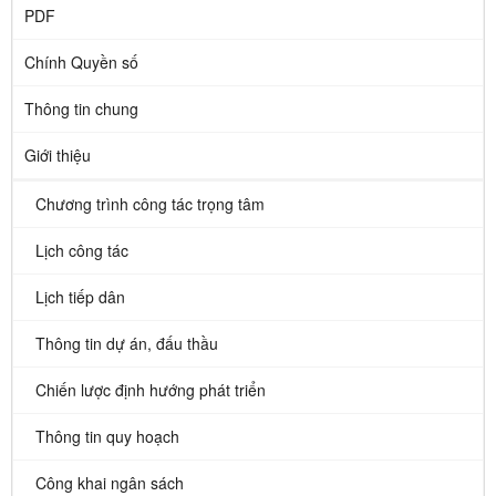
PDF
Chính Quyền số
Thông tin chung
Giới thiệu
Chương trình công tác trọng tâm
Lịch công tác
Lịch tiếp dân
Thông tin dự án, đấu thầu
Chiến lược định hướng phát triển
Thông tin quy hoạch
Công khai ngân sách