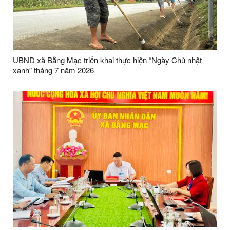
UBND xã Bằng Mạc triển khai thực hiện “Ngày Chủ nhật
xanh” tháng 7 năm 2026