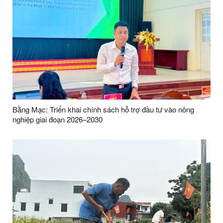
Bằng Mạc: Triển khai chính sách hỗ trợ đầu tư vào nông
nghiệp giai đoạn 2026–2030