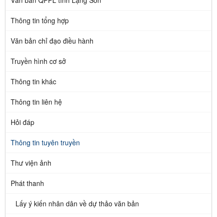
Văn bản QPPL tỉnh Lạng Sơn
Thông tin tổng hợp
Văn bản chỉ đạo điều hành
Truyền hình cơ sở
Thông tin khác
Thông tin liên hệ
Hỏi đáp
Thông tin tuyên truyền
Thư viện ảnh
Phát thanh
Lấy ý kiến nhân dân về dự thảo văn bản