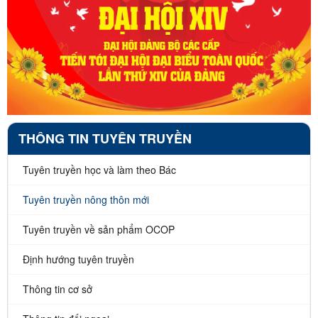
THÔNG TIN TUYÊN TRUYỀN
Tuyên truyền học và làm theo Bác
Tuyên truyền nông thôn mới
Tuyên truyền về sản phẩm OCOP
Định hướng tuyên truyền
Thông tin cơ sở