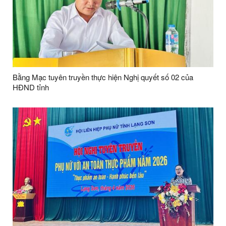
Bằng Mạc tuyên truyền thực hiện Nghị quyết số 02 của
HĐND tỉnh