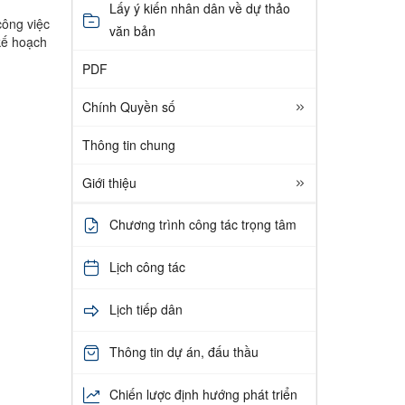
Lấy ý kiến nhân dân về dự thảo
công việc
văn bản
kế hoạch
PDF
Chính Quyền số
Thông tin chung
Giới thiệu
Chương trình công tác trọng tâm
Lịch công tác
Lịch tiếp dân
Thông tin dự án, đấu thầu
Chiến lược định hướng phát triển