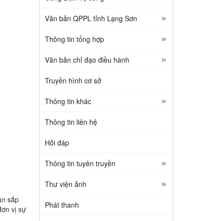
Văn bản QPPL tỉnh Lạng Sơn
Thông tin tổng hợp
Văn bản chỉ đạo điều hành
Truyền hình cơ sở
Thông tin khác
Thông tin liên hệ
Hỏi đáp
Thông tin tuyên truyền
Thư viện ảnh
án sắp
Phát thanh
đơn vị sự