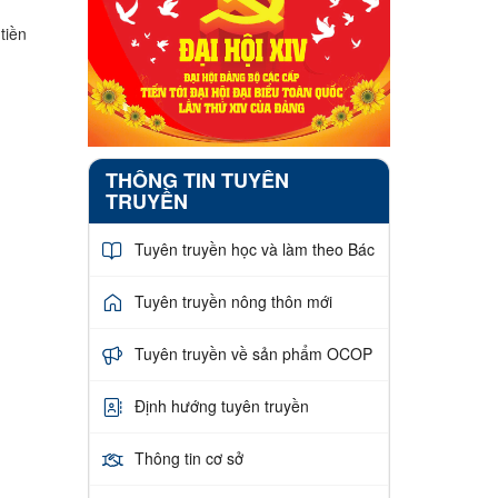
tiền
THÔNG TIN TUYÊN
TRUYỀN
Tuyên truyền học và làm theo Bác
Tuyên truyền nông thôn mới
Tuyên truyền về sản phẩm OCOP
Định hướng tuyên truyền
Thông tin cơ sở