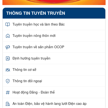
THÔNG TIN TUYÊN TRUYỀN
Tuyên truyền học và làm theo Bác
Tuyên truyền nông thôn mới
Tuyên truyền về sản phẩm OCOP
Định hướng tuyên truyền
Thông tin cơ sở
Thông tin đối ngoại
Hoạt động Đảng - Đoàn thể
An toàn Điện, bảo vệ hành lang lưới Điện cao áp