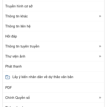
Truyền hình cơ sở
Thông tin khác
Thông tin liên hệ
Hỏi đáp
Thông tin tuyên truyền
Thư viện ảnh
Phát thanh
Lấy ý kiến nhân dân về dự thảo văn bản
PDF
Chính Quyền số