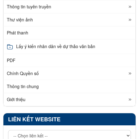
Thông tin tuyên truyền
Thư viện ảnh
Phát thanh
Lấy ý kiến nhân dân về dự thảo văn bản
PDF
Chính Quyền số
Thông tin chung
Giới thiệu
LIÊN KẾT WEBSITE