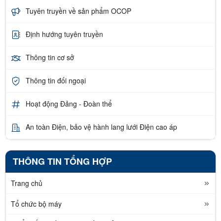
Tuyên truyền về sản phẩm OCOP
Định hướng tuyên truyền
Thông tin cơ sở
Thông tin đối ngoại
Hoạt động Đảng - Đoàn thể
An toàn Điện, bảo vệ hành lang lưới Điện cao áp
THÔNG TIN TỔNG HỢP
Trang chủ
Tổ chức bộ máy