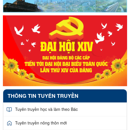
THÔNG TIN TUYÊN TRUYỀN
Tuyên truyền học và làm theo Bác
Tuyên truyền nông thôn mới