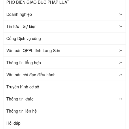
PHỔ BIẾN GIÁO DỤC PHÁP LUẬT
Doanh nghiệp
Tin tức - Sự kiện
Cổng Dịch vụ công
Văn bản QPPL tỉnh Lạng Sơn
Thông tin tổng hợp
Văn bản chỉ đạo điều hành
Truyền hình cơ sở
Thông tin khác
Thông tin liên hệ
Hỏi đáp