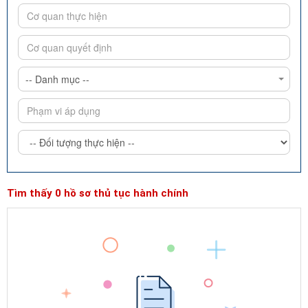
-- Danh mục --
Tìm thấy 0 hồ sơ thủ tục hành chính