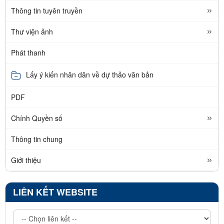
Thông tin tuyên truyền
Thư viện ảnh
Phát thanh
Lấy ý kiến nhân dân về dự thảo văn bản
PDF
Chính Quyền số
Thông tin chung
Giới thiệu
LIÊN KẾT WEBSITE