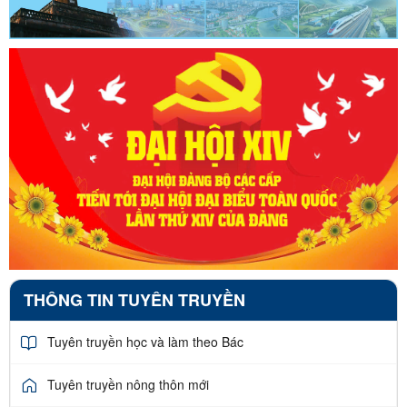
THÔNG TIN TUYÊN TRUYỀN
Tuyên truyền học và làm theo Bác
Tuyên truyền nông thôn mới