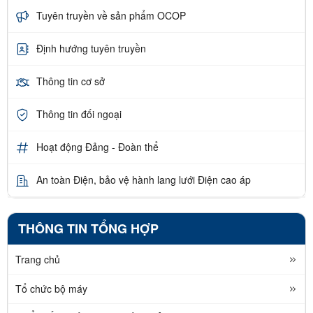
Tuyên truyền về sản phẩm OCOP
Định hướng tuyên truyền
Thông tin cơ sở
Thông tin đối ngoại
Hoạt động Đảng - Đoàn thể
An toàn Điện, bảo vệ hành lang lưới Điện cao áp
THÔNG TIN TỔNG HỢP
Trang chủ
Tổ chức bộ máy