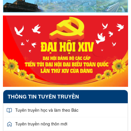
THÔNG TIN TUYÊN TRUYỀN
Tuyên truyền học và làm theo Bác
Tuyên truyền nông thôn mới