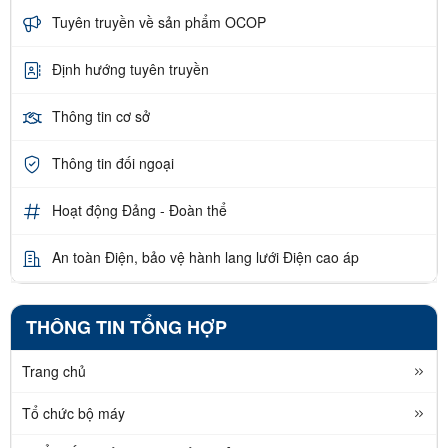
Tuyên truyền về sản phẩm OCOP
Định hướng tuyên truyền
Thông tin cơ sở
Thông tin đối ngoại
Hoạt động Đảng - Đoàn thể
An toàn Điện, bảo vệ hành lang lưới Điện cao áp
THÔNG TIN TỔNG HỢP
Trang chủ
Tổ chức bộ máy