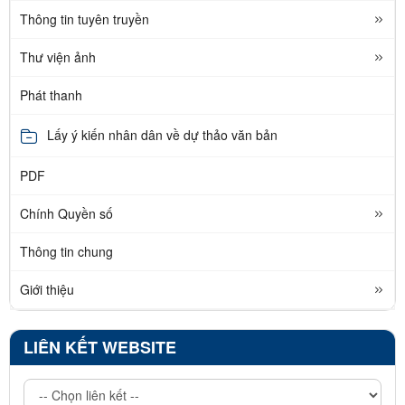
Thông tin tuyên truyền
Thư viện ảnh
Phát thanh
Lấy ý kiến nhân dân về dự thảo văn bản
PDF
Chính Quyền số
Thông tin chung
Giới thiệu
LIÊN KẾT WEBSITE