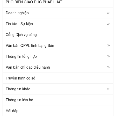
PHỔ BIẾN GIÁO DỤC PHÁP LUẬT
Doanh nghiệp
Tin tức - Sự kiện
Cổng Dịch vụ công
Văn bản QPPL tỉnh Lạng Sơn
Thông tin tổng hợp
Văn bản chỉ đạo điều hành
Truyền hình cơ sở
Thông tin khác
Thông tin liên hệ
Hỏi đáp