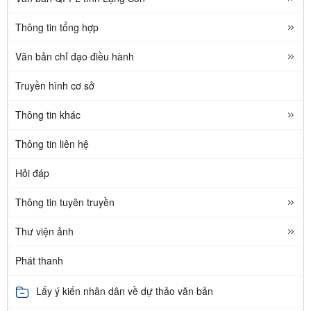
Thông tin tổng hợp
Văn bản chỉ đạo điều hành
Truyền hình cơ sở
Thông tin khác
Thông tin liên hệ
Hỏi đáp
Thông tin tuyên truyền
Thư viện ảnh
Phát thanh
Lấy ý kiến nhân dân về dự thảo văn bản