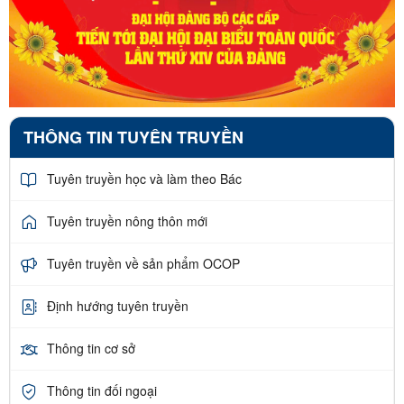
THÔNG TIN TUYÊN TRUYỀN
Tuyên truyền học và làm theo Bác
Tuyên truyền nông thôn mới
Tuyên truyền về sản phẩm OCOP
Định hướng tuyên truyền
Thông tin cơ sở
Thông tin đối ngoại