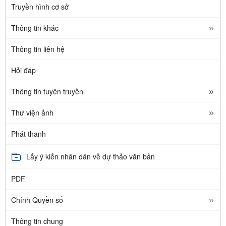
Truyền hình cơ sở
Thông tin khác
Thông tin liên hệ
Hỏi đáp
Thông tin tuyên truyền
Thư viện ảnh
Phát thanh
Lấy ý kiến nhân dân về dự thảo văn bản
PDF
Chính Quyền số
Thông tin chung