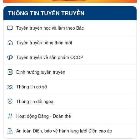
THÔNG TIN TUYÊN TRUYỀN
Tuyên truyền học và làm theo Bác
Tuyên truyền nông thôn mới
Tuyên truyền về sản phẩm OCOP
Định hướng tuyên truyền
Thông tin cơ sở
Thông tin đối ngoại
Hoạt động Đảng - Đoàn thể
An toàn Điện, bảo vệ hành lang lưới Điện cao áp