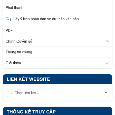
Phát thanh
Lấy ý kiến nhân dân về dự thảo văn bản
PDF
Chính Quyền số
Thông tin chung
Giới thiệu
LIÊN KẾT WEBSITE
THỐNG KÊ TRUY CẬP