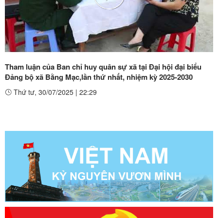
Play
Video
Tham luận của Ban chỉ huy quân sự xã tại Đại hội đại biểu
Đảng bộ xã Bằng Mạc,lần thứ nhất, nhiệm kỳ 2025-2030
Thứ tư, 30/07/2025
|
22:29