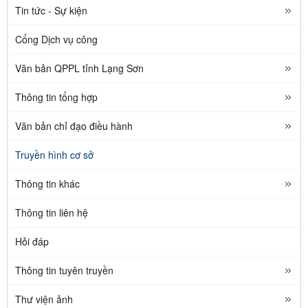
Tin tức - Sự kiện
Cổng Dịch vụ công
Văn bản QPPL tỉnh Lạng Sơn
Thông tin tổng hợp
Văn bản chỉ đạo điều hành
Truyền hình cơ sở
Thông tin khác
Thông tin liên hệ
Hỏi đáp
Thông tin tuyên truyền
Thư viện ảnh