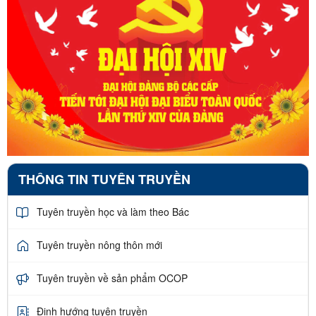
THÔNG TIN TUYÊN TRUYỀN
Tuyên truyền học và làm theo Bác
Tuyên truyền nông thôn mới
Tuyên truyền về sản phẩm OCOP
Định hướng tuyên truyền