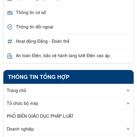
Thông tin cơ sở
Thông tin đối ngoại
Hoạt động Đảng - Đoàn thể
An toàn Điện, bảo vệ hành lang lưới Điện cao áp
THÔNG TIN TỔNG HỢP
Trang chủ
Tổ chức bộ máy
PHỔ BIẾN GIÁO DỤC PHÁP LUẬT
Doanh nghiệp