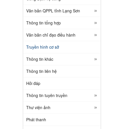
Văn bản QPPL tỉnh Lạng Sơn
Thông tin tổng hợp
Văn bản chỉ đạo điều hành
Truyền hình cơ sở
Thông tin khác
Thông tin liên hệ
Hỏi đáp
Thông tin tuyên truyền
Thư viện ảnh
Phát thanh