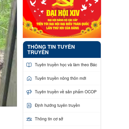
THÔNG TIN TUYÊN
TRUYỀN
Tuyên truyền học và làm theo Bác
Tuyên truyền nông thôn mới
Tuyên truyền về sản phẩm OCOP
Định hướng tuyên truyền
Thông tin cơ sở