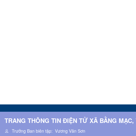
TRANG THÔNG TIN ĐIỆN TỬ XÃ BẰNG MẠC,
Trưởng Ban biên tập:
Vương Văn Sơn